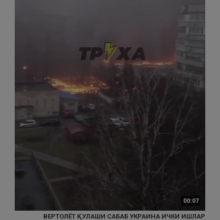
00:07
ВЕРТОЛЁТ ҚУЛАШИ САБАБ УКРАИНА ИЧКИ ИШЛАР